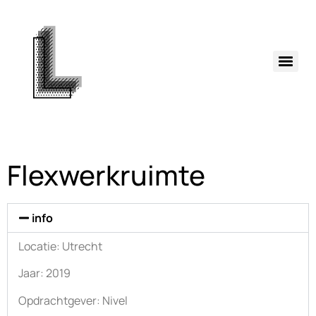
Flexwerkruimte
info
Locatie: Utrecht
Jaar: 2019
Opdrachtgever: Nivel